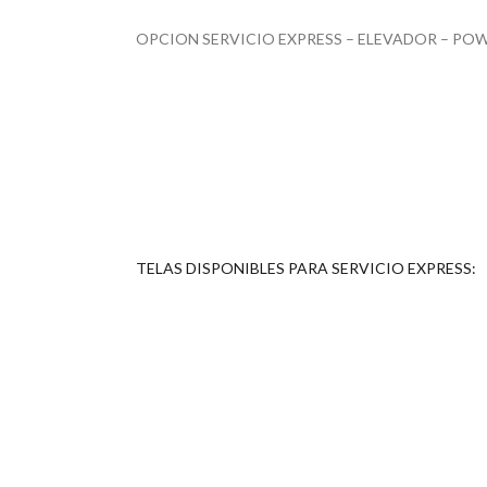
OPCION SERVICIO EXPRESS – ELEVADOR – POW
TELAS DISPONIBLES PARA SERVICIO EXPRESS: