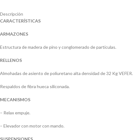
Descripción
CARACTERÍSTICAS
ARMAZONES
Estructura de madera de pino y conglomerado de partículas.
RELLENOS
Almohadas de asiento de poliuretano alta densidad de 32 Kg VEFER.
Respaldos de fibra hueca siliconada.
MECANISMOS
– Relax empuje.
– Elevador con motor con mando.
SUSPENSIONES