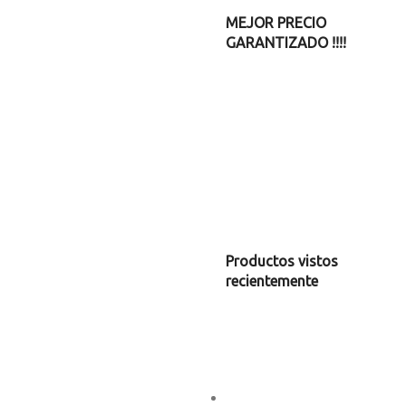
MEJOR PRECIO
GARANTIZADO !!!!
Productos vistos
recientemente