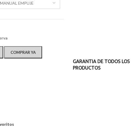
erva
COMPRAR YA
GARANTIA DE TODOS LOS
PRODUCTOS
avoritos