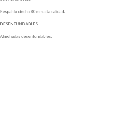
Respaldo cincha 80 mm alta calidad.
DESENFUNDABLES
Almohadas desenfundables.