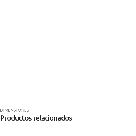
DIMENSIONES
Productos relacionados