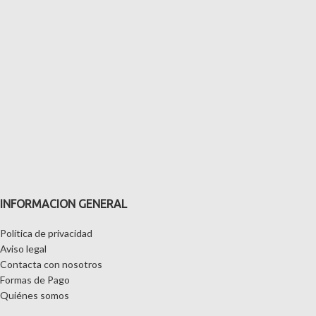
INFORMACION GENERAL
Política de privacidad
Aviso legal
Contacta con nosotros
Formas de Pago
Quiénes somos