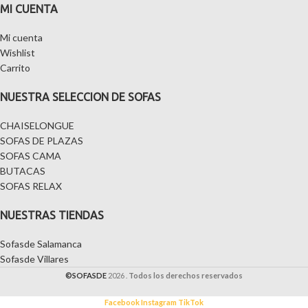
MI CUENTA
Mi cuenta
Wishlist
Carrito
NUESTRA SELECCION DE SOFAS
CHAISELONGUE
SOFAS DE PLAZAS
SOFAS CAMA
BUTACAS
SOFAS RELAX
NUESTRAS TIENDAS
Sofasde Salamanca
Sofasde Villares
©SOFASDE
2026 .
Todos los derechos reservados
Facebook
Instagram
TikTok