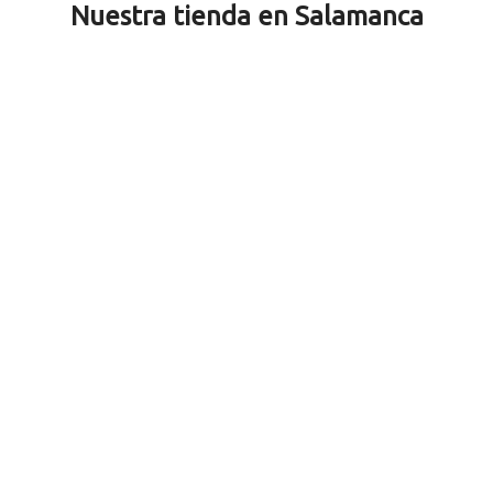
Nuestra tienda en Salamanca