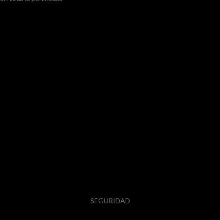
SEGURIDAD