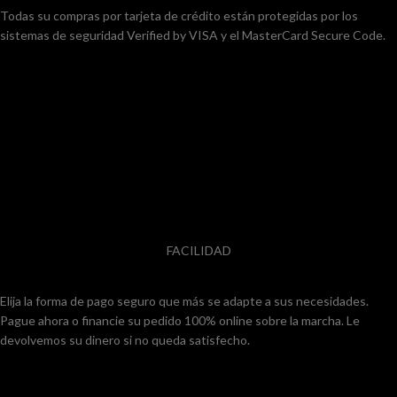
Todas su compras por tarjeta de crédito están protegidas por los
sistemas de seguridad Verified by VISA y el MasterCard Secure Code.
FACILIDAD
Elija la forma de pago seguro que más se adapte a sus necesidades.
Pague ahora o financie su pedido 100% online sobre la marcha. Le
devolvemos su dinero si no queda satisfecho.