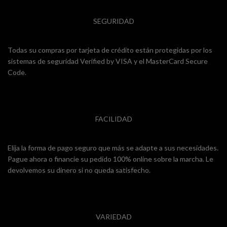
SEGURIDAD
Todas su compras por tarjeta de crédito están protegidas por los
sistemas de seguridad Verified by VISA y el MasterCard Secure
Code.
FACILIDAD
Elija la forma de pago seguro que más se adapte a sus necesidades.
Pague ahora o financie su pedido 100% online sobre la marcha. Le
devolvemos su dinero si no queda satisfecho.
VARIEDAD