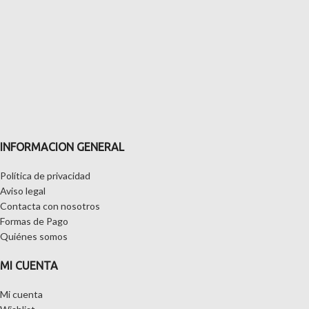
INFORMACION GENERAL
Política de privacidad
Aviso legal
Contacta con nosotros
Formas de Pago
Quiénes somos
MI CUENTA
Mi cuenta