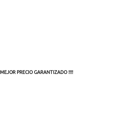
MEJOR PRECIO GARANTIZADO !!!!