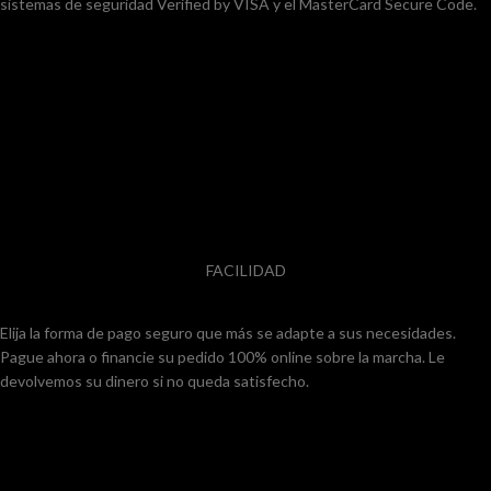
sistemas de seguridad Verified by VISA y el MasterCard Secure Code.
FACILIDAD
Elija la forma de pago seguro que más se adapte a sus necesidades.
Pague ahora o financie su pedido 100% online sobre la marcha. Le
devolvemos su dinero si no queda satisfecho.