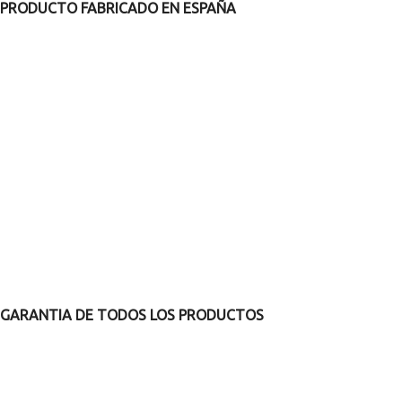
PRODUCTO FABRICADO EN ESPAÑA
GARANTIA DE TODOS LOS PRODUCTOS