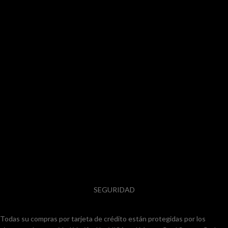
SEGURIDAD
Todas su compras por tarjeta de crédito están protegidas por los