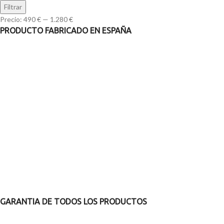
Filtrar
Precio:
490 €
—
1.280 €
PRODUCTO FABRICADO EN ESPAÑA
GARANTIA DE TODOS LOS PRODUCTOS