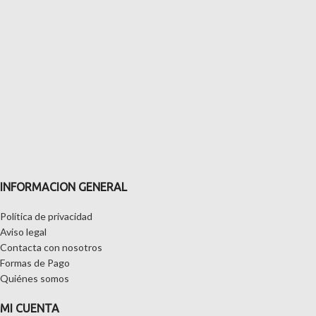
INFORMACION GENERAL
Política de privacidad
Aviso legal
Contacta con nosotros
Formas de Pago
Quiénes somos
MI CUENTA