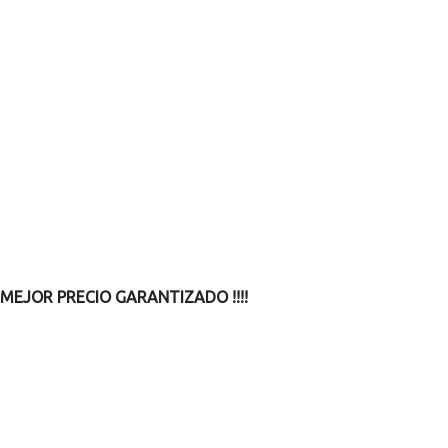
MEJOR PRECIO GARANTIZADO !!!!