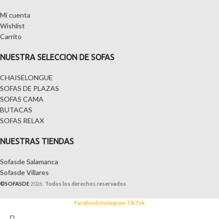
Mi cuenta
Wishlist
Carrito
NUESTRA SELECCION DE SOFAS
CHAISELONGUE
SOFAS DE PLAZAS
SOFAS CAMA
BUTACAS
SOFAS RELAX
NUESTRAS TIENDAS
Sofasde Salamanca
Sofasde Villares
©SOFASDE
2026 .
Todos los derechos reservados
Facebook
Instagram
TikTok