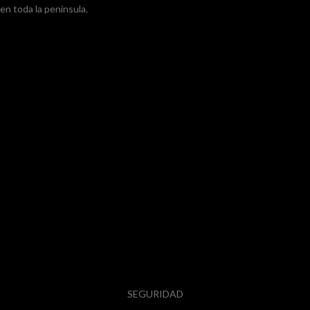
en toda la península.
SEGURIDAD