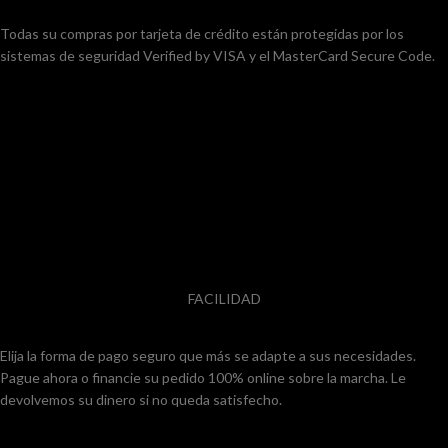
Todas su compras por tarjeta de crédito están protegidas por los
sistemas de seguridad Verified by VISA y el MasterCard Secure Code.
FACILIDAD
Elija la forma de pago seguro que más se adapte a sus necesidades.
Pague ahora o financie su pedido 100% online sobre la marcha. Le
devolvemos su dinero si no queda satisfecho.