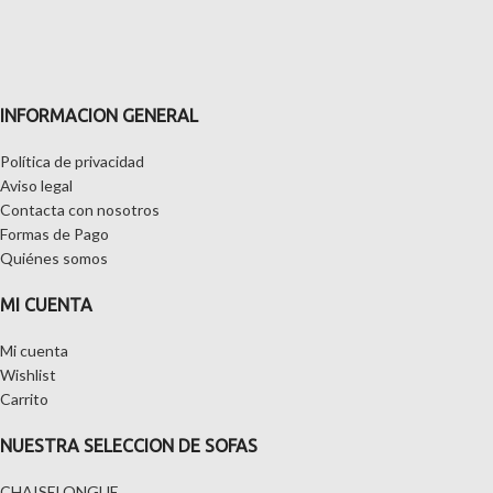
INFORMACION GENERAL
Política de privacidad
Aviso legal
Contacta con nosotros
Formas de Pago
Quiénes somos
MI CUENTA
Mi cuenta
Wishlist
Carrito
NUESTRA SELECCION DE SOFAS
CHAISELONGUE