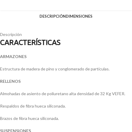
DESCRIPCIÓN
DIMENSIONES
Descripción
CARACTERÍSTICAS
ARMAZONES
Estructura de madera de pino y conglomerado de partículas.
RELLENOS
Almohadas de asiento de poliuretano alta densidad de 32 Kg VEFER.
Respaldos de fibra hueca siliconada.
Brazos de fibra hueca siliconada.
SUSPENSIONES