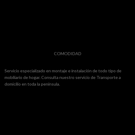
COMODIDAD
Servicio especializado en montaje e instalación de todo tipo de
mobiliario de hogar. Consulta nuestro servicio de Transporte a
domicilio en toda la península.