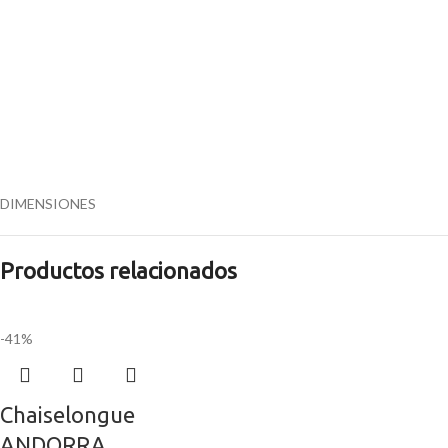
DIMENSIONES
Productos relacionados
-41%
Chaiselongue
ANDORRA