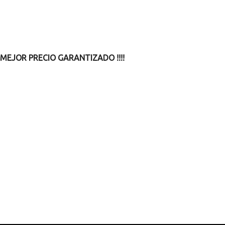
MEJOR PRECIO GARANTIZADO !!!!