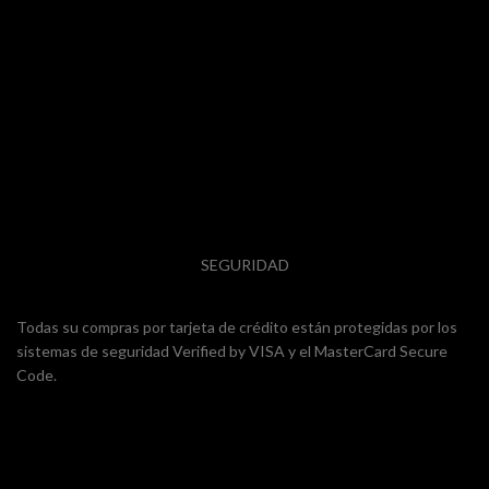
SEGURIDAD
Todas su compras por tarjeta de crédito están protegidas por los
sistemas de seguridad Verified by VISA y el MasterCard Secure
Code.