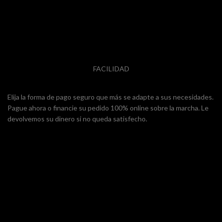
FACILIDAD
Elija la forma de pago seguro que más se adapte a sus necesidades.
Pague ahora o financie su pedido 100% online sobre la marcha. Le
devolvemos su dinero si no queda satisfecho.