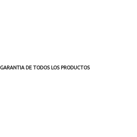
GARANTIA DE TODOS LOS PRODUCTOS