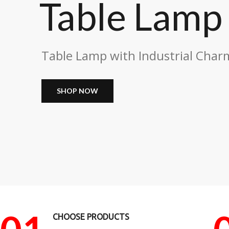
Table Lamp
Table Lamp with Industrial Char
SHOP NOW
CHOOSE PRODUCTS