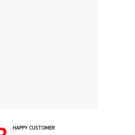
HAPPY CUSTOMER