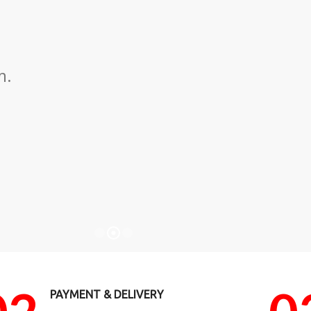
m.
PAYMENT & DELIVERY