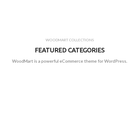
WOODMART COLLECTIONS
FEATURED CATEGORIES
WoodMart is a powerful eCommerce theme for WordPress.