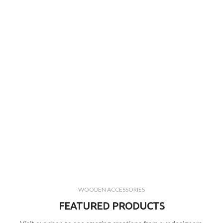
WOODEN ACCESSORIES
FEATURED PRODUCTS