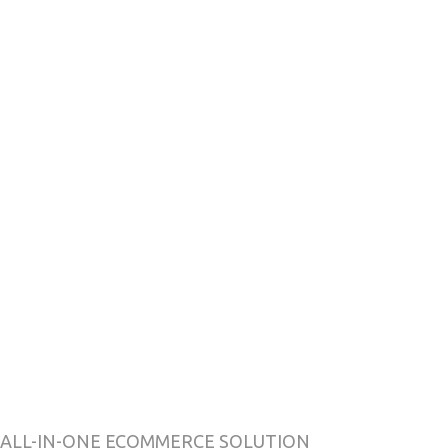
ALL-IN-ONE ECOMMERCE SOLUTION