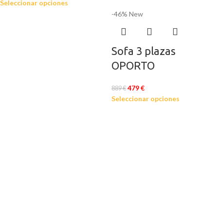
Seleccionar opciones
-46%
New
Sofa 3 plazas
OPORTO
479
€
889
€
Seleccionar opciones