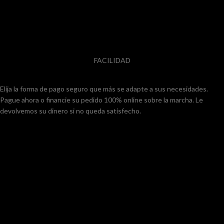
FACILIDAD
Elija la forma de pago seguro que más se adapte a sus necesidades.
Pague ahora o financie su pedido 100% online sobre la marcha. Le
devolvemos su dinero si no queda satisfecho.