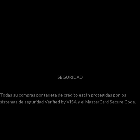
SEGURIDAD
Todas su compras por tarjeta de crédito están protegidas por los
sistemas de seguridad Verified by VISA y el MasterCard Secure Code.