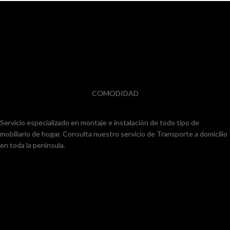
COMODIDAD
Servicio especializado en montaje e instalación de todo tipo de
mobiliario de hogar. Consulta nuestro servicio de Transporte a domicilio
en toda la península.